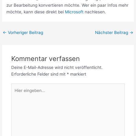
zur Bearbeitung konvertieren möchte. Wer ein paar Infos mehr
möchte, kann diese direkt bei
Microsoft
nachlesen.
←
Vorheriger Beitrag
Nächster Beitrag
→
Kommentar verfassen
Deine E-Mail-Adresse wird nicht veröffentlicht.
Erforderliche Felder sind mit
*
markiert
Hier
eingeben…