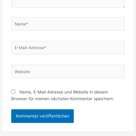
Name*
E-
Mail-
Adresse*
Website
Name, E-Mail-Adresse und Website in diesem
Browser für meinen nächsten Kommentar speichern.